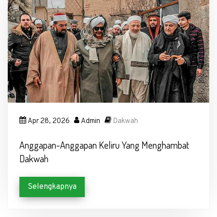
Apr 28, 2026
Admin
Dakwah
Anggapan-Anggapan Keliru Yang Menghambat
Dakwah
Selengkapnya