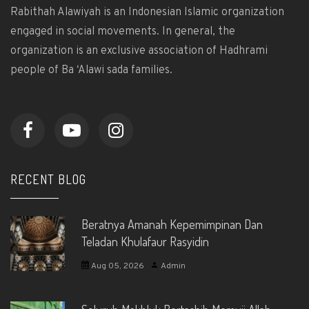
Rabithah Alawiyah is an Indonesian Islamic organization
engaged in social movements. In general, the
organization is an exclusive association of Hadhrami
people of Ba ‘Alawi sada families.
RECENT BLOG
Beratnya Amanah Kepemimpinan Dan
Teladan Khulafaur Rasyidin
Aug 05, 2026
Admin