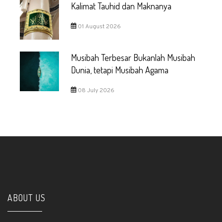
Kalimat Tauhid dan Maknanya
01 August 2026
Musibah Terbesar Bukanlah Musibah
Dunia, tetapi Musibah Agama
08 July 2026
ABOUT US