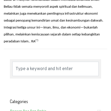
Beliau tidak semata menyoroti aspek spiritual dan keilmuan,
melainkan juga menekankan pentingnya infrastruktur ekonomi
sebagai penopang kemandirian umat dan kesinambungan dakwah.
Integrasi ketiga unsur ini—iman, ilmu, dan ekonomi—bukanlah
pilihan, melainkan keniscayaan sejarah dalam setiap kebangkitan
(*)
peradaban Islam.. RA
Categories