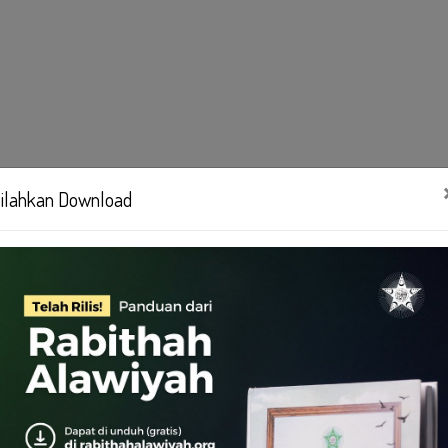
ilahkan Download