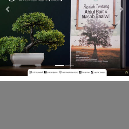
Previous
Ne