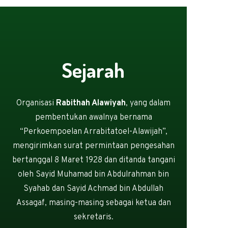
Sejarah
Organisasi
Rabithah Alawiyah
, yang dalam
pembentukan awalnya bernama
“Perkoempoelan Arrabitatoel-Alawijah”,
mengirimkan surat permintaan pengesahan
bertanggal 8 Maret 1928 dan ditanda tangani
oleh Sayid Muhamad bin Abdulrahman bin
Syahab dan Sayid Achmad bin Abdullah
Assagaf, masing-masing sebagai ketua dan
sekretaris.