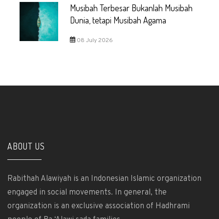
Musibah Terbesar Bukanlah Musibah
Dunia, tetapi Musibah Agama
08 July 2026
ABOUT US
Rabithah Alawiyah is an Indonesian Islamic organization
engaged in social movements. In general, the
organization is an exclusive association of Hadhrami