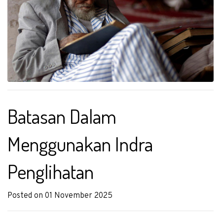
Batasan Dalam
Menggunakan Indra
Penglihatan
Posted on 01 November 2025