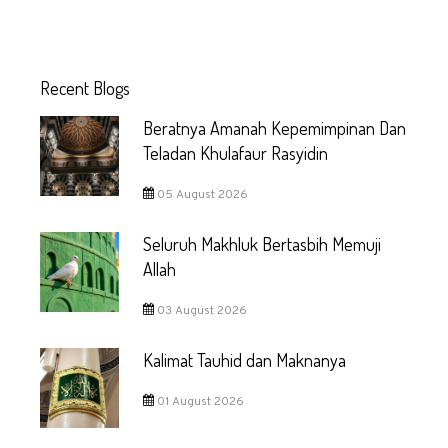
Recent Blogs
Beratnya Amanah Kepemimpinan Dan
Teladan Khulafaur Rasyidin
05 August 2026
Seluruh Makhluk Bertasbih Memuji
Allah
03 August 2026
Kalimat Tauhid dan Maknanya
01 August 2026