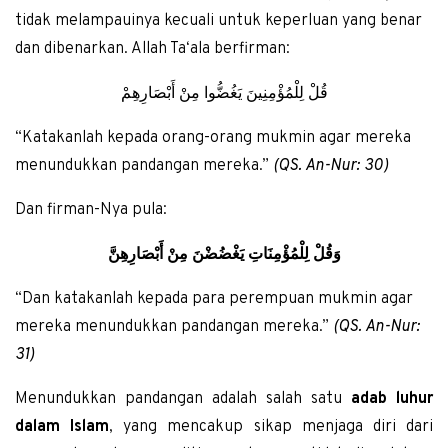
tidak melampauinya kecuali untuk keperluan yang benar
dan dibenarkan. Allah Ta‘ala berfirman:
قُلْ لِلْمُؤْمِنِينَ يَغُضُّوا مِنْ أَبْصَارِهِمْ
“Katakanlah kepada orang-orang mukmin agar mereka
menundukkan pandangan mereka.”
(QS. An-Nur: 30)
Dan firman-Nya pula:
وَقُلْ لِلْمُؤْمِنَاتِ يَغْضُضْنَ مِنْ أَبْصَارِهِنَّ
“Dan katakanlah kepada para perempuan mukmin agar
mereka menundukkan pandangan mereka.”
(QS. An-Nur:
31)
Menundukkan pandangan adalah salah satu
adab luhur
dalam Islam
, yang mencakup sikap menjaga diri dari