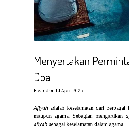
Menyertakan Perminta
Doa
Posted on 14 April 2025
Afiyah
adalah keselamatan dari berbagai 
maupun agama. Sebagian mengartikan
a
afiyah
sebagai keselamatan dalam agama.