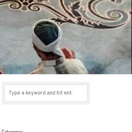
Categories