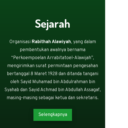
Sejarah
Organisasi
Rabithah Alawiyah
, yang dalam
pembentukan awalnya bernama
“Perkoempoelan Arrabitatoel-Alawijah”,
mengirimkan surat permintaan pengesahan
bertanggal 8 Maret 1928 dan ditanda tangani
oleh Sayid Muhamad bin Abdulrahman bin
Syahab dan Sayid Achmad bin Abdullah Assagaf,
masing-masing sebagai ketua dan sekretaris.
Selengkapnya