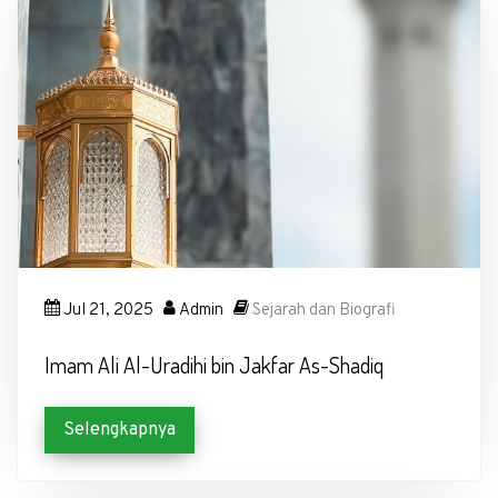
Jul 21, 2025
Admin
Sejarah dan Biografi
Imam Ali Al-Uradihi bin Jakfar As-Shadiq
Selengkapnya