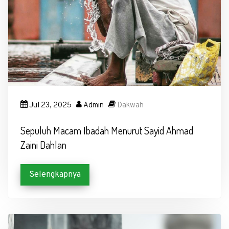
Jul 23, 2025
Admin
Dakwah
Sepuluh Macam Ibadah Menurut Sayid Ahmad
Zaini Dahlan
Selengkapnya